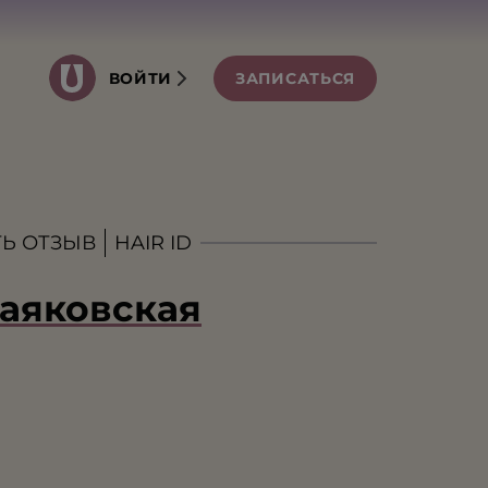
ВОЙТИ
ЗАПИСАТЬСЯ
Ь ОТЗЫВ
HAIR ID
Маяковская